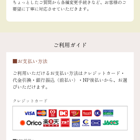
ちょっとしたご質問から各種変更手続きなど、お客様のご
要望に丁寧に対応させていただきます。
ご利用ガイド
■お支払い方法
ご利用いただけるお支払い方法はクレジットカード・
代金引換・銀行振込（前払い）・NP後払いから、お選
びいただけます。
クレジットカード