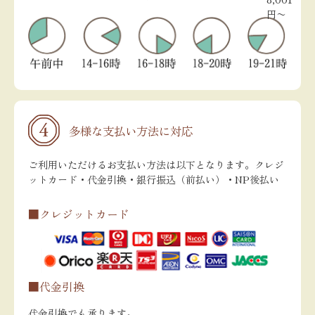
円〜
多様な支払い方法に対応
ご利用いただけるお支払い方法は以下となります。クレジ
ットカード・代金引換・銀行振込（前払い）・NP後払い
■クレジットカード
■代金引換
代金引換でも承ります。