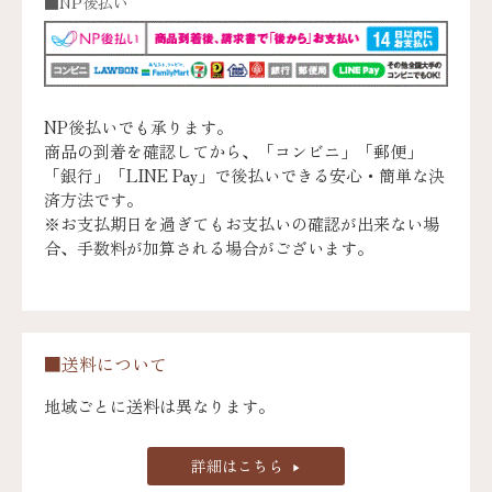
■NP後払い
NP後払いでも承ります。
商品の到着を確認してから、「コンビニ」「郵便」
「銀行」「LINE Pay」で後払いできる安心・簡単な決
済方法です。
※お支払期日を過ぎてもお支払いの確認が出来ない場
合、手数料が加算される場合がございます。
■送料について
地域ごとに送料は異なります。
詳細はこちら