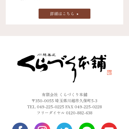
詳細はこちら
有限会社 くらづくり本舗
〒350-0055 埼玉県川越市久保町5-3
TEL 049-225-0225 FAX 049-225-0228
フリーダイヤル 0120-882-638