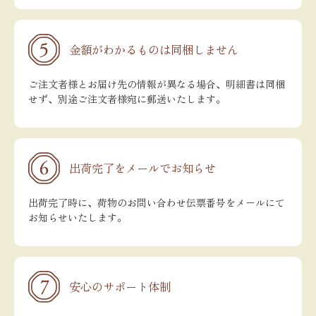
金額がわかるものは同梱しません
ご注文者様とお届け先の情報が異なる場合、明細書は同梱
せず、別途ご注文者様宛に郵送いたします。
出荷完了をメールでお知らせ
出荷完了時に、荷物のお問い合わせ伝票番号をメールにて
お知らせいたします。
安心のサポート体制