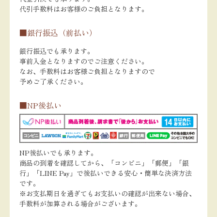
代引手数料はお客様のご負担となります。
■銀行振込（前払い）
銀行振込でも承ります。
事前入金となりますのでご注意ください。
なお、手数料はお客様ご負担となりますので
予めご了承ください。
■NP後払い
NP後払いでも承ります。
商品の到着を確認してから、「コンビニ」「郵便」「銀
行」「LINE Pay」で後払いできる安心・簡単な決済方法
です。
※お支払期日を過ぎてもお支払いの確認が出来ない場合、
手数料が加算される場合がございます。