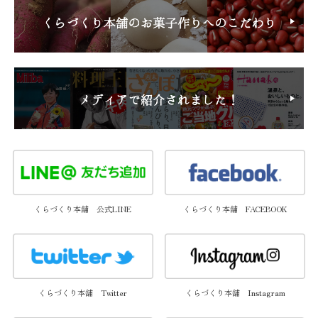
くらづくり本舗 公式LINE
くらづくり本舗 FACEBOOK
くらづくり本舗 Twitter
くらづくり本舗 Instagram