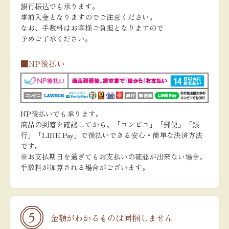
銀行振込でも承ります。
事前入金となりますのでご注意ください。
なお、手数料はお客様ご負担となりますので
予めご了承ください。
■NP後払い
NP後払いでも承ります。
商品の到着を確認してから、「コンビニ」「郵便」「銀
行」「LINE Pay」で後払いできる安心・簡単な決済方法
です。
※お支払期日を過ぎてもお支払いの確認が出来ない場合、
手数料が加算される場合がございます。
金額がわかるものは同梱しません