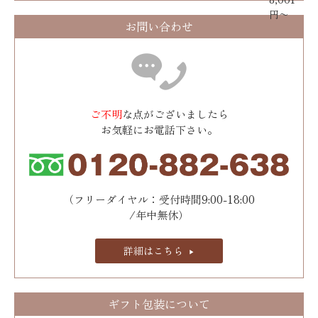
円〜
お問い合わせ
ご不明
な点がございましたら
お気軽にお電話下さい。
（フリーダイヤル：受付時間9:00-18:00
/年中無休）
詳細はこちら
ギフト包装について