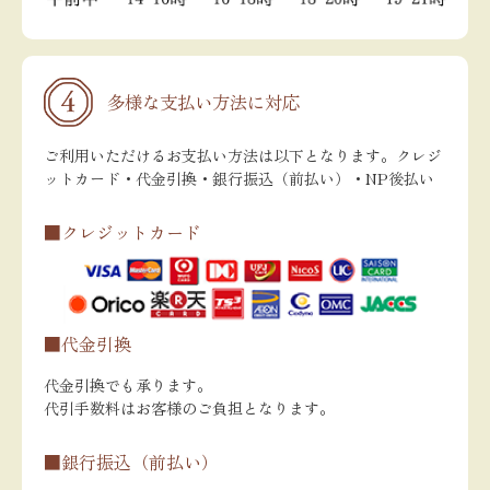
多様な支払い方法に対応
ご利用いただけるお支払い方法は以下となります。クレジ
ットカード・代金引換・銀行振込（前払い）・NP後払い
■クレジットカード
■代金引換
代金引換でも承ります。
代引手数料はお客様のご負担となります。
■銀行振込（前払い）