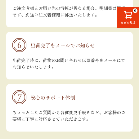
ご注文者様とお届け先の情報が異なる場合、明細書は同梱
0
せず、別途ご注文者様宛に郵送いたします。
カゴを見る
出荷完了をメールでお知らせ
出荷完了時に、荷物のお問い合わせ伝票番号をメールにて
お知らせいたします。
安心のサポート体制
ちょっとしたご質問から各種変更手続きなど、お客様のご
要望に丁寧に対応させていただきます。