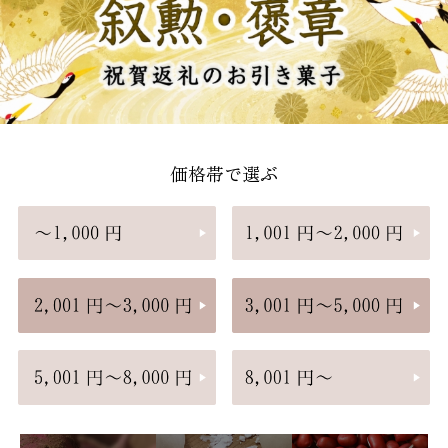
価格帯で選ぶ