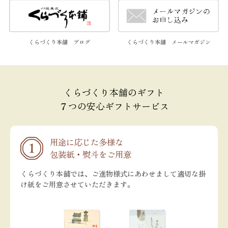
くらづくり本舗 メールマガジン
くらづくり本舗 ブログ
くらづくり本舗のギフト
７つの安心ギフトサービス
用途に応じた多様な
包装紙・熨斗をご用意
くらづくり本舗では、ご進物様式にあわせまして適切な掛
け紙をご用意させていただきます。