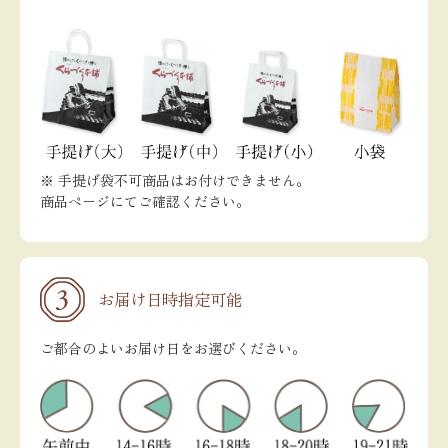
※ 手提げ袋不可商品はお付けできません。
商品ページにてご確認ください。
お届け日時指定可能
ご都合のよいお届け日をお選びください。