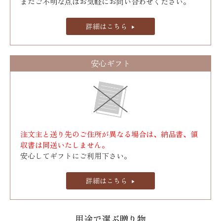
またご不明な点はお気軽にお問い合わせください。
詳細はこちら
安心ギフト
注文主と送り先のご住所が異なる場合は、納品書、領
収書は同送いたしません。
安心してギフトにご利用下さい。
詳細はこちら
用途で選ぶ贈り物