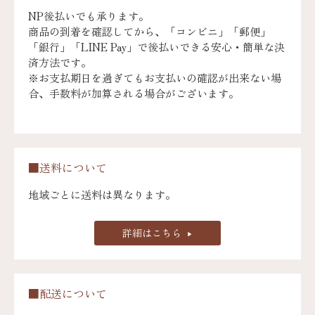
NP後払いでも承ります。
商品の到着を確認してから、「コンビニ」「郵便」
「銀行」「LINE Pay」で後払いできる安心・簡単な決
済方法です。
※お支払期日を過ぎてもお支払いの確認が出来ない場
合、手数料が加算される場合がございます。
■送料について
地域ごとに送料は異なります。
詳細はこちら
■配送について