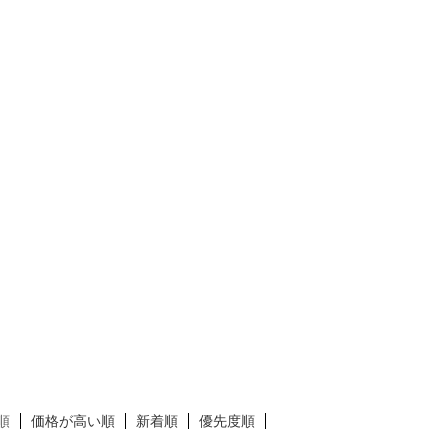
順
価格が高い順
新着順
優先度順