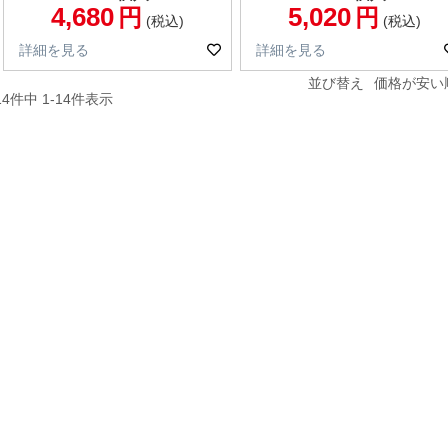
4,680
5,020
税込
税込
詳細を見る
詳細を見る
並び替え
価格が安い
14
件中
1
-
14
件表示