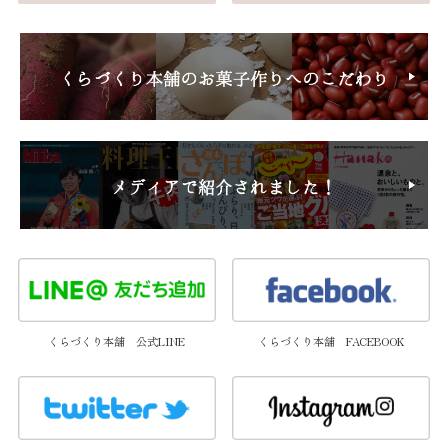
くらづくり本舗 公式LINE
くらづくり本舗 FACEBOOK