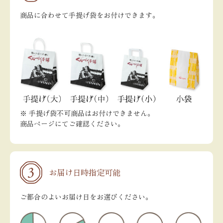
商品に合わせて手提げ袋をお付けできます。
※ 手提げ袋不可商品はお付けできません。
商品ページにてご確認ください。
お届け日時指定可能
ご都合のよいお届け日をお選びください。