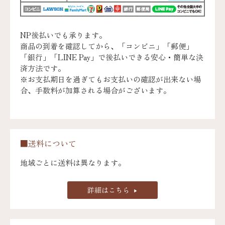
NP後払いでも承ります。
商品の到着を確認してから、「コンビニ」「郵便」
「銀行」「LINE Pay」で後払いできる安心・簡単な決
済方法です。
※お支払期日を過ぎてもお支払いの確認が出来ない場
合、手数料が加算される場合がございます。
■送料について
地域ごとに送料は異なります。
詳細はこちら