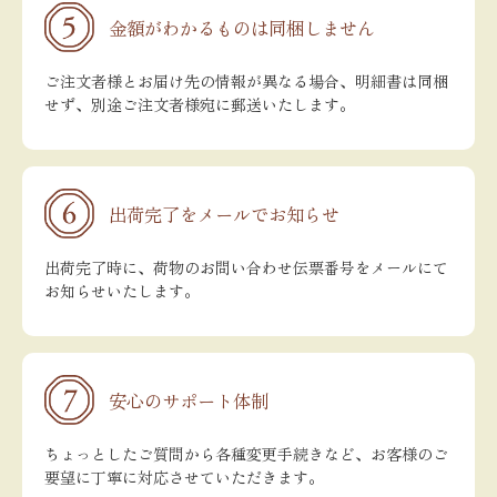
金額がわかるものは同梱しません
ご注文者様とお届け先の情報が異なる場合、明細書は同梱
せず、別途ご注文者様宛に郵送いたします。
出荷完了をメールでお知らせ
出荷完了時に、荷物のお問い合わせ伝票番号をメールにて
お知らせいたします。
安心のサポート体制
ちょっとしたご質問から各種変更手続きなど、お客様のご
要望に丁寧に対応させていただきます。