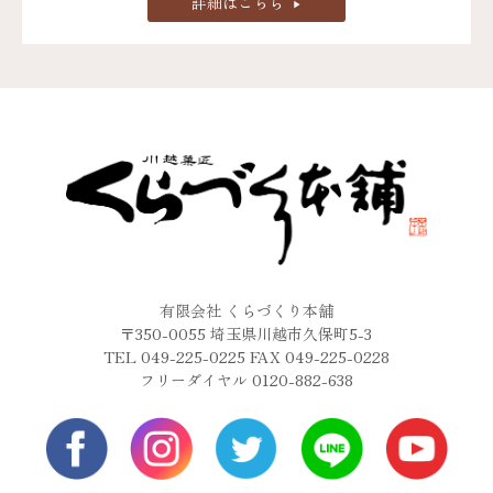
詳細はこちら
有限会社 くらづくり本舗
〒350-0055 埼玉県川越市久保町5-3
TEL 049-225-0225 FAX 049-225-0228
フリーダイヤル 0120-882-638