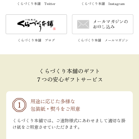
くらづくり本舗 Twitter
くらづくり本舗 Instagram
くらづくり本舗 メールマガジン
くらづくり本舗 ブログ
くらづくり本舗のギフト
７つの安心ギフトサービス
用途に応じた多様な
包装紙・熨斗をご用意
くらづくり本舗では、ご進物様式にあわせまして適切な掛
け紙をご用意させていただきます。