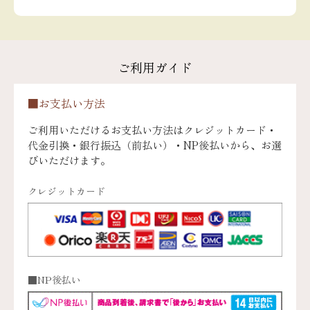
ご利用ガイド
■お支払い方法
ご利用いただけるお支払い方法はクレジットカード・
代金引換・銀行振込（前払い）・NP後払いから、お選
びいただけます。
クレジットカード
■NP後払い