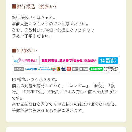
■銀行振込（前払い）
銀行振込でも承ります。
事前入金となりますのでご注意ください。
なお、手数料はお客様ご負担となりますので
予めご了承ください。
■NP後払い
NP後払いでも承ります。
商品の到着を確認してから、「コンビニ」「郵便」「銀
行」「LINE Pay」で後払いできる安心・簡単な決済方法
です。
※お支払期日を過ぎてもお支払いの確認が出来ない場合、
手数料が加算される場合がございます。