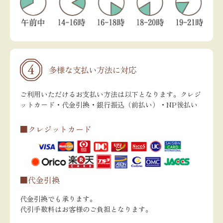
多様な支払い方法に対応
ご利用いただけるお支払い方法は以下となります。クレジ
ットカード・代金引換・銀行振込（前払い）・NP後払い
■クレジットカード
■代金引換
代金引換でも承ります。
代引手数料はお客様のご負担となります。