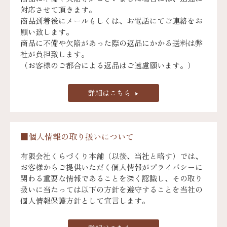
対応させて頂きます。
商品到着後にメールもしくは、お電話にてご連絡をお
願い致します。
商品に不備や欠陥があった際の返品にかかる送料は弊
社が負担致します。
（お客様のご都合による返品はご遠慮願います。）
詳細はこちら
■個人情報の取り扱いについて
有限会社くらづくり本舗（以後、当社と略す）では、
お客様からご提供いただく個人情報がプライバシーに
関わる重要な情報であることを深く認識し、その取り
扱いに当たっては以下の方針を遵守することを当社の
個人情報保護方針として宣言します。