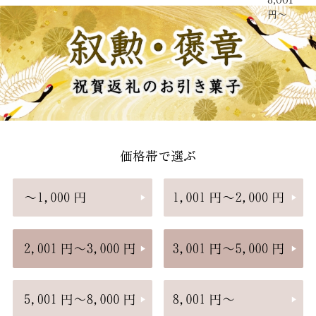
円〜
価格帯で選ぶ