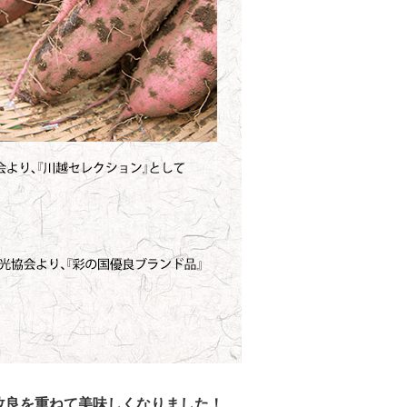
改良を重ねて美味しくなりました！