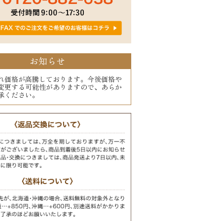
お知らせ
れ価格が高騰しております。今後価格や
変更する可能性がありますので、あらか
承ください。