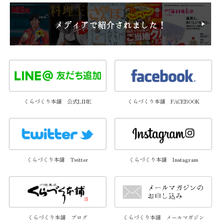
くらづくり本舗 公式LINE
くらづくり本舗 FACEBOOK
くらづくり本舗 Twitter
くらづくり本舗 Instagram
くらづくり本舗 メールマガジン
くらづくり本舗 ブログ