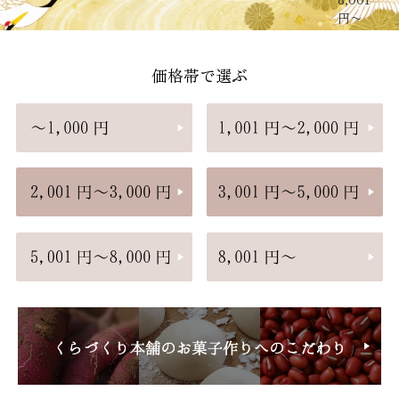
円〜
価格帯で選ぶ