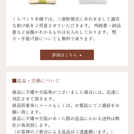
くらづくり本舗では、ご進物様式にあわせまして適切
な掛け紙をご用意させていただきます。 明細書・納品
書など金額がわかるものはお入れしております。 熨
斗・手提げ袋についても無料で承ります。
詳細はこちら
■返品・交換について
商品に不備や欠陥等がございました場合には、迅速に
対応させて頂きます。
商品到着後にメールもしくは、お電話にてご連絡をお
願い致します。
商品に不備や欠陥があった際の返品にかかる送料は弊
社が負担致します。
（お客様のご都合による返品はご遠慮願います。）