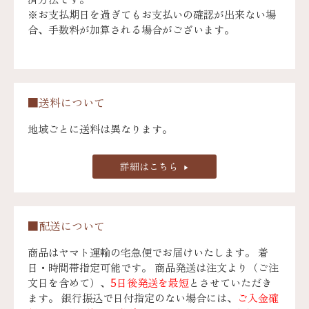
※お支払期日を過ぎてもお支払いの確認が出来ない場
合、手数料が加算される場合がございます。
■送料について
地域ごとに送料は異なります。
詳細はこちら
■配送について
商品はヤマト運輸の宅急便でお届けいたします。 着
日・時間帯指定可能です。 商品発送は注文より（ご注
文日を含めて）、
5日後発送を最短
とさせていただき
ます。 銀行振込で日付指定のない場合には、
ご入金確