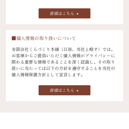
詳細はこちら
■個人情報の取り扱いについて
有限会社くらづくり本舗（以後、当社と略す）では、
お客様からご提供いただく個人情報がプライバシーに
関わる重要な情報であることを深く認識し、その取り
扱いに当たっては以下の方針を遵守することを当社の
個人情報保護方針として宣言します。
詳細はこちら