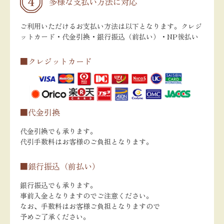
多様な支払い方法に対応
ご利用いただけるお支払い方法は以下となります。クレジ
ットカード・代金引換・銀行振込（前払い）・NP後払い
■クレジットカード
■代金引換
代金引換でも承ります。
代引手数料はお客様のご負担となります。
■銀行振込（前払い）
銀行振込でも承ります。
事前入金となりますのでご注意ください。
なお、手数料はお客様ご負担となりますので
予めご了承ください。