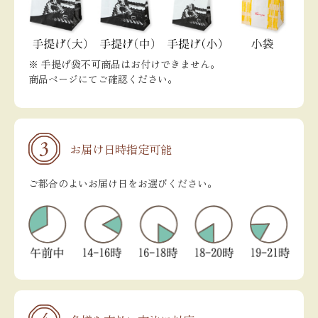
※ 手提げ袋不可商品はお付けできません。
商品ページにてご確認ください。
お届け日時指定可能
ご都合のよいお届け日をお選びください。