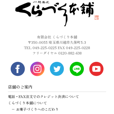
有限会社 くらづくり本舗
〒350-0055 埼玉県川越市久保町5-3
TEL 049-225-0225 FAX 049-225-0228
フリーダイヤル 0120-882-638
店舗のご案内
電話・FAX注文でのクレジット決済について
くらづくり本舗について
−
お菓子づくりへのこだわり