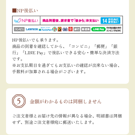
■NP後払い
NP後払いでも承ります。
商品の到着を確認してから、「コンビニ」「郵便」「銀
行」「LINE Pay」で後払いできる安心・簡単な決済方法
です。
※お支払期日を過ぎてもお支払いの確認が出来ない場合、
手数料が加算される場合がございます。
金額がわかるものは同梱しません
ご注文者様とお届け先の情報が異なる場合、明細書は同梱
せず、別途ご注文者様宛に郵送いたします。