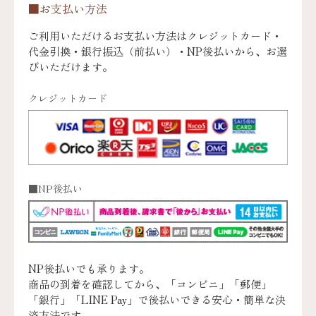
■お支払い方法
ご利用いただけるお支払い方法はクレジットカード・
代金引換・銀行振込（前払い）・NP後払いから、お選
びいただけます。
クレジットカード
■NP後払い
NP後払いでも承ります。
商品の到着を確認してから、「コンビニ」「郵便」
「銀行」「LINE Pay」で後払いできる安心・簡単な決
済方法です。