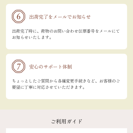
出荷完了をメールでお知らせ
出荷完了時に、荷物のお問い合わせ伝票番号をメールにて
お知らせいたします。
安心のサポート体制
ちょっとしたご質問から各種変更手続きなど、お客様のご
要望に丁寧に対応させていただきます。
ご利用ガイド