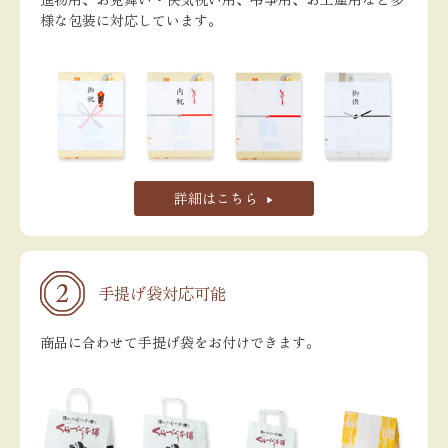
様な包装に対応しています。
詳細はこちら
手提げ袋対応可能
商品に合わせて手提げ袋をお付けできます。