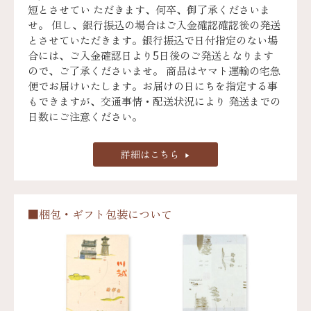
短とさせてい ただきます、何卒、御了承くださいま
せ。 但し、銀行振込の場合はご入金確認確認後の発送
とさせていただきます。銀行振込で日付指定のない場
合には、ご入金確認日より5日後のご発送となります
ので、ご了承くださいませ。 商品はヤマト運輸の宅急
便でお届けいたします。お届けの日にちを指定する事
もできますが、交通事情・配送状況により 発送までの
日数にご注意ください。
詳細はこちら
■梱包・ギフト包装について