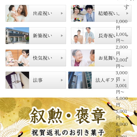
す
〜
1,000
円
1,001
円〜
2,000
円
2,001
円〜
3,000
円
3,001
円〜
5,000
円
5,001
円〜
8,000
円
8,001