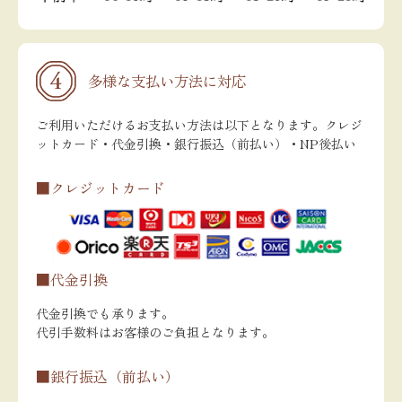
多様な支払い方法に対応
ご利用いただけるお支払い方法は以下となります。クレジ
ットカード・代金引換・銀行振込（前払い）・NP後払い
■クレジットカード
■代金引換
代金引換でも承ります。
代引手数料はお客様のご負担となります。
■銀行振込（前払い）