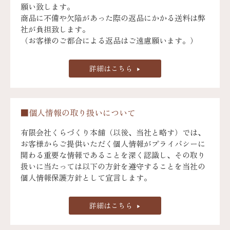
願い致します。
商品に不備や欠陥があった際の返品にかかる送料は弊
社が負担致します。
（お客様のご都合による返品はご遠慮願います。）
詳細はこちら
■個人情報の取り扱いについて
有限会社くらづくり本舗（以後、当社と略す）では、
お客様からご提供いただく個人情報がプライバシーに
関わる重要な情報であることを深く認識し、その取り
扱いに当たっては以下の方針を遵守することを当社の
個人情報保護方針として宣言します。
詳細はこちら