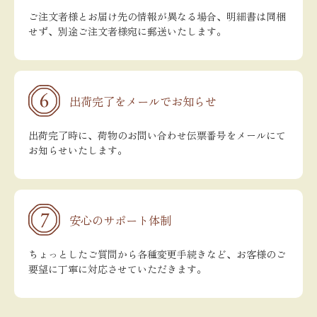
ご注文者様とお届け先の情報が異なる場合、明細書は同梱
せず、別途ご注文者様宛に郵送いたします。
出荷完了をメールでお知らせ
出荷完了時に、荷物のお問い合わせ伝票番号をメールにて
お知らせいたします。
安心のサポート体制
ちょっとしたご質問から各種変更手続きなど、お客様のご
要望に丁寧に対応させていただきます。