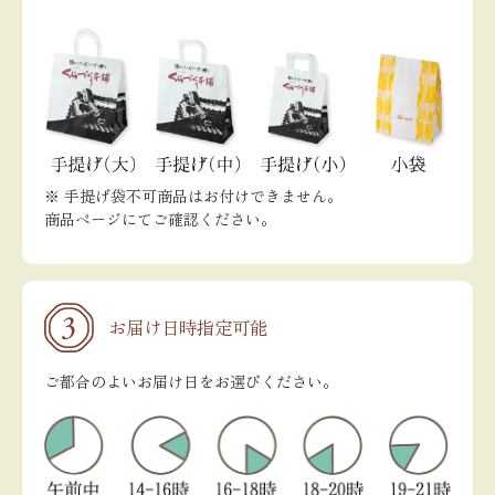
※ 手提げ袋不可商品はお付けできません。
商品ページにてご確認ください。
お届け日時指定可能
ご都合のよいお届け日をお選びください。