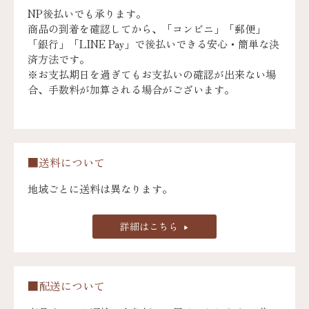
NP後払いでも承ります。
商品の到着を確認してから、「コンビニ」「郵便」
「銀行」「LINE Pay」で後払いできる安心・簡単な決
済方法です。
※お支払期日を過ぎてもお支払いの確認が出来ない場
合、手数料が加算される場合がございます。
■送料について
地域ごとに送料は異なります。
詳細はこちら
■配送について