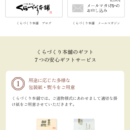
円〜
くらづくり本舗 メールマガジン
くらづくり本舗 ブログ
くらづくり本舗のギフト
７つの安心ギフトサービス
用途に応じた多様な
包装紙・熨斗をご用意
くらづくり本舗では、ご進物様式にあわせまして適切な掛
け紙をご用意させていただきます。