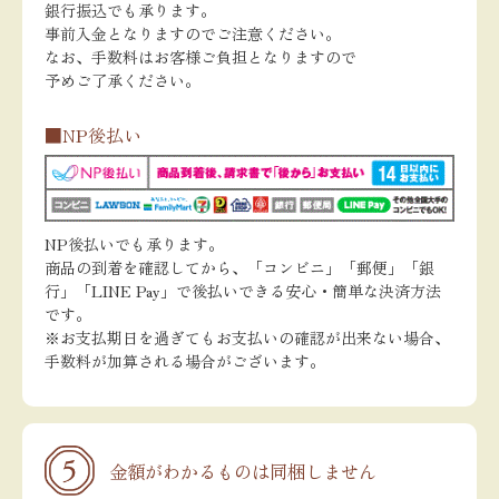
銀行振込でも承ります。
事前入金となりますのでご注意ください。
なお、手数料はお客様ご負担となりますので
予めご了承ください。
■NP後払い
NP後払いでも承ります。
商品の到着を確認してから、「コンビニ」「郵便」「銀
行」「LINE Pay」で後払いできる安心・簡単な決済方法
です。
※お支払期日を過ぎてもお支払いの確認が出来ない場合、
手数料が加算される場合がございます。
金額がわかるものは同梱しません