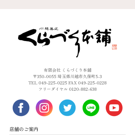
有限会社 くらづくり本舗
〒350-0055 埼玉県川越市久保町5-3
TEL 049-225-0225 FAX 049-225-0228
フリーダイヤル 0120-882-638
店舗のご案内