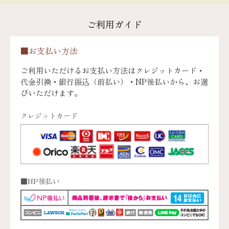
ご利用ガイド
■お支払い方法
ご利用いただけるお支払い方法はクレジットカード・
代金引換・銀行振込（前払い）・NP後払いから、お選
びいただけます。
クレジットカード
■NP後払い