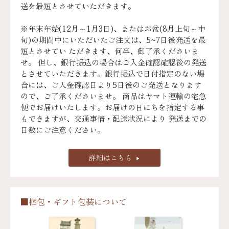
送を最短とさせていただきます。
※年末年始(12月～1月3日)、またはお盆(8月上旬～中
旬)の期間中にいただいたご注文は、5~7日後発送を最
短とさせてい ただきます、何卒、御了承くださいま
せ。 但し、銀行振込の場合はご入金確認確認後の発送
とさせていただきます。銀行振込で日付指定のない場
合には、ご入金確認日より5日後のご発送となります
ので、ご了承くださいませ。 商品はヤマト運輸の宅急
便でお届けいたします。お届けの日にちを指定する事
もできますが、交通事情・配送状況により 発送までの
日数にご注意ください。
詳細はこちら
■梱包・ギフト包装について