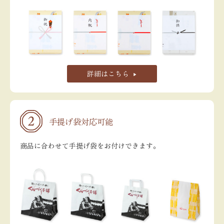
詳細はこちら
手提げ袋対応可能
商品に合わせて手提げ袋をお付けできます。