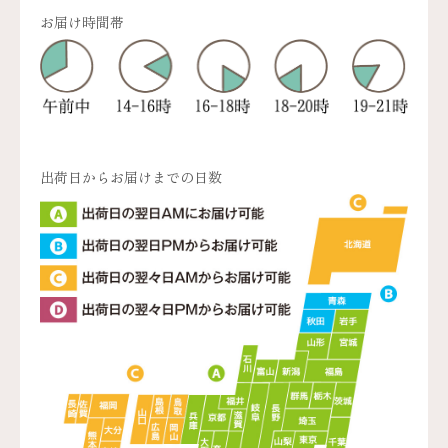
お届け時間帯
出荷日からお届けまでの日数