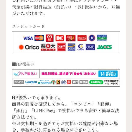
ご利用いただけるお支払い方法はクレジットカード・
代金引換・銀行振込（前払い）・NP後払いから、お選
びいただけます。
クレジットカード
■NP後払い
NP後払いでも承ります。
商品の到着を確認してから、「コンビニ」「郵便」
「銀行」「LINE Pay」で後払いできる安心・簡単な決
済方法です。
※お支払期日を過ぎてもお支払いの確認が出来ない場
合、手数料が加算される場合がございます。