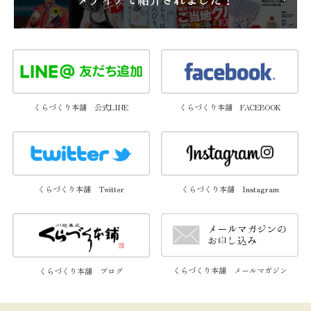
くらづくり本舗 公式LINE
くらづくり本舗 FACEBOOK
くらづくり本舗 Twitter
くらづくり本舗 Instagram
くらづくり本舗 メールマガジン
くらづくり本舗 ブログ