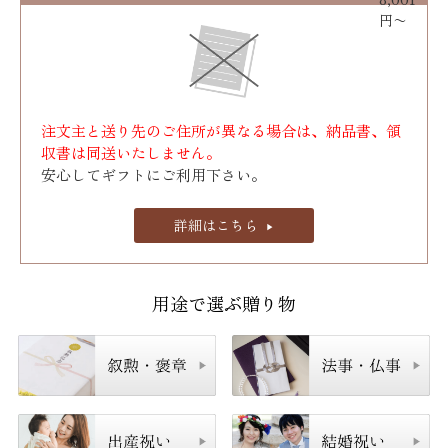
円〜
注文主と送り先のご住所が異なる場合は、納品書、領
収書は同送いたしません。
安心してギフトにご利用下さい。
詳細はこちら
用途で選ぶ贈り物