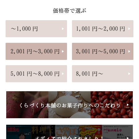
価格帯で選ぶ