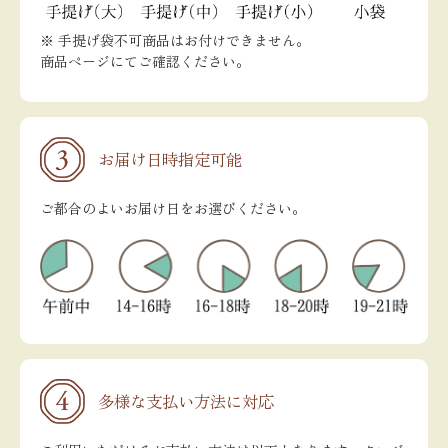
※ 手提げ袋不可商品はお付けできません。
商品ページにてご確認ください。
お届け日時指定可能
ご都合のよいお届け日をお選びください。
多様な支払い方法に対応