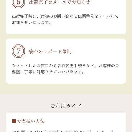
出荷完了をメールでお知らせ
出荷完了時に、荷物のお問い合わせ伝票番号をメールにて
お知らせいたします。
安心のサポート体制
ちょっとしたご質問から各種変更手続きなど、お客様のご
要望に丁寧に対応させていただきます。
ご利用ガイド
■お支払い方法