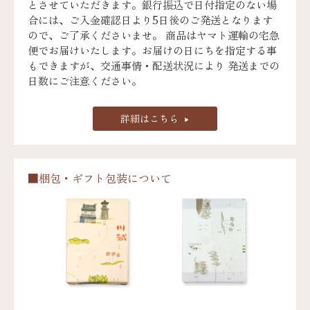
とさせていただきます。銀行振込で日付指定のない場
合には、ご入金確認日より5日後のご発送となります
ので、ご了承くださいませ。 商品はヤマト運輸の宅急
便でお届けいたします。お届けの日にちを指定する事
もできますが、交通事情・配送状況により 発送までの
日数にご注意ください。
詳細はこちら
■梱包・ギフト包装について