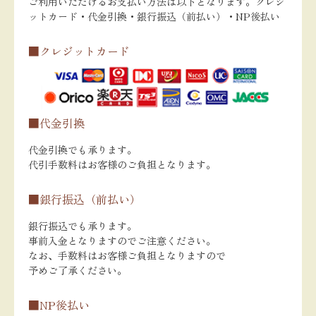
ご利用いただけるお支払い方法は以下となります。クレジ
ットカード・代金引換・銀行振込（前払い）・NP後払い
■クレジットカード
■代金引換
代金引換でも承ります。
代引手数料はお客様のご負担となります。
■銀行振込（前払い）
銀行振込でも承ります。
事前入金となりますのでご注意ください。
なお、手数料はお客様ご負担となりますので
予めご了承ください。
■NP後払い