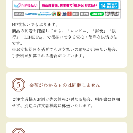
NP後払いでも承ります。
商品の到着を確認してから、「コンビニ」「郵便」「銀
行」「LINE Pay」で後払いできる安心・簡単な決済方法
です。
※お支払期日を過ぎてもお支払いの確認が出来ない場合、
手数料が加算される場合がございます。
金額がわかるものは同梱しません
ご注文者様とお届け先の情報が異なる場合、明細書は同梱
せず、別途ご注文者様宛に郵送いたします。