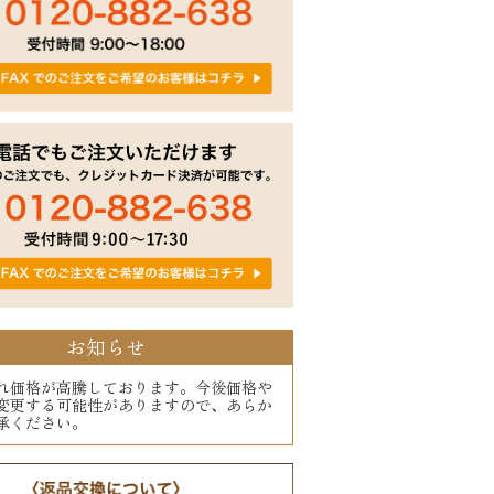
お知らせ
れ価格が高騰しております。今後価格や
変更する可能性がありますので、あらか
承ください。