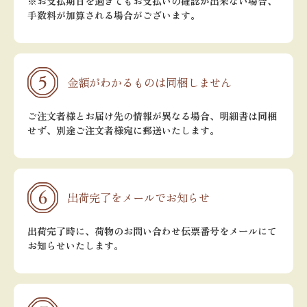
※お支払期日を過ぎてもお支払いの確認が出来ない場合、
手数料が加算される場合がございます。
金額がわかるものは同梱しません
ご注文者様とお届け先の情報が異なる場合、明細書は同梱
せず、別途ご注文者様宛に郵送いたします。
出荷完了をメールでお知らせ
出荷完了時に、荷物のお問い合わせ伝票番号をメールにて
お知らせいたします。