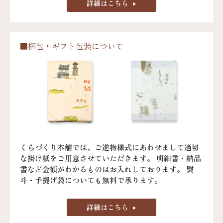
詳細はこちら
■梱包・ギフト包装について
くらづくり本舗では、ご進物様式にあわせまして適切
な掛け紙をご用意させていただきます。 明細書・納品
書など金額がわかるものはお入れしております。 熨
斗・手提げ袋についても無料で承ります。
詳細はこちら