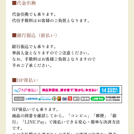
■代金引換
代金引換でも承ります。
代引手数料はお客様のご負担となります。
■銀行振込（前払い）
銀行振込でも承ります。
事前入金となりますのでご注意ください。
なお、手数料はお客様ご負担となりますので
予めご了承ください。
■NP後払い
NP後払いでも承ります。
商品の到着を確認してから、「コンビニ」「郵便」「銀
行」「LINE Pay」で後払いできる安心・簡単な決済方法
です。