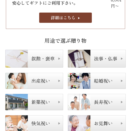
安心してギフトにご利用下さい。
円〜
詳細はこちら
用途で選ぶ贈り物