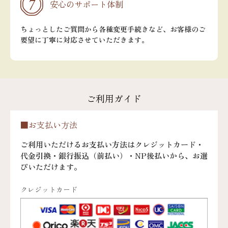
安心のサポート体制
ちょっとしたご質問から各種変更手続きなど、お客様のご
要望に丁寧に対応させていただきます。
ご利用ガイド
■お支払い方法
ご利用いただけるお支払い方法はクレジットカード・
代金引換・銀行振込（前払い）・NP後払いから、お選
びいただけます。
クレジットカード