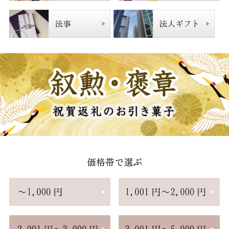
価格帯で選ぶ