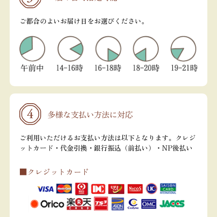
ご都合のよいお届け日をお選びください。
多様な支払い方法に対応
ご利用いただけるお支払い方法は以下となります。クレジ
ットカード・代金引換・銀行振込（前払い）・NP後払い
■クレジットカード