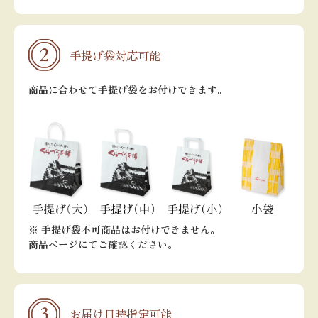
手提げ袋対応可能
商品に合わせて手提げ袋をお付けできます。
※ 手提げ袋不可商品はお付けできません。
商品ページにてご確認ください。
お届け日時指定可能