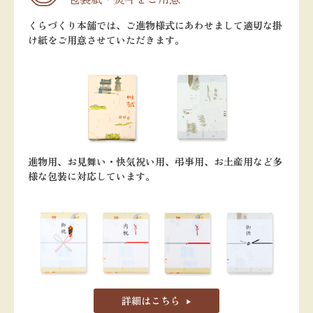
くらづくり本舗では、ご進物様式にあわせまして適切な掛
け紙をご用意させていただきます。
進物用、お見舞い・快気祝い用、弔事用、お土産用など多
様な包装に対応しています。
詳細はこちら