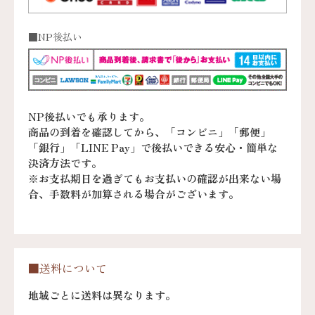
■NP後払い
NP後払いでも承ります。
商品の到着を確認してから、「コンビニ」「郵便」
「銀行」「LINE Pay」で後払いできる安心・簡単な
決済方法です。
※お支払期日を過ぎてもお支払いの確認が出来ない場
合、手数料が加算される場合がございます。
■送料について
地域ごとに送料は異なります。