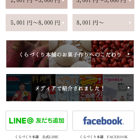
くらづくり本舗 公式LINE
くらづくり本舗 FACEBOOK