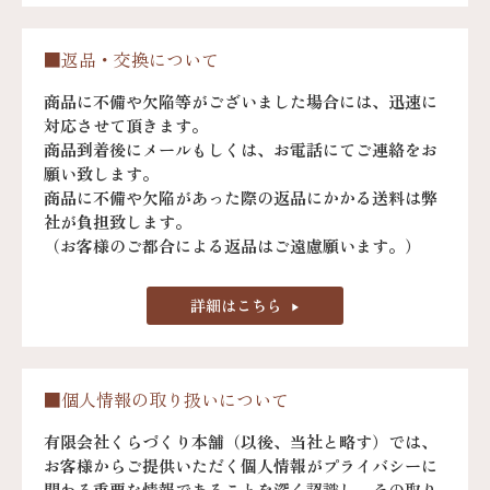
■返品・交換について
商品に不備や欠陥等がございました場合には、迅速に
対応させて頂きます。
商品到着後にメールもしくは、お電話にてご連絡をお
願い致します。
商品に不備や欠陥があった際の返品にかかる送料は弊
社が負担致します。
（お客様のご都合による返品はご遠慮願います。）
詳細はこちら
■個人情報の取り扱いについて
有限会社くらづくり本舗（以後、当社と略す）では、
お客様からご提供いただく個人情報がプライバシーに
関わる重要な情報であることを深く認識し、その取り