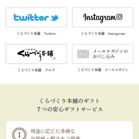
くらづくり本舗 Twitter
くらづくり本舗 Instagram
くらづくり本舗 メールマガジン
くらづくり本舗 ブログ
くらづくり本舗のギフト
７つの安心ギフトサービス
用途に応じた多様な
包装紙・熨斗をご用意