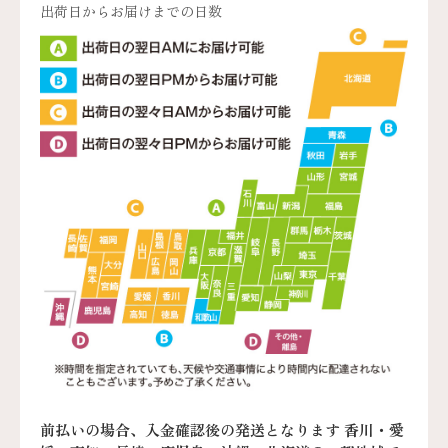
出荷日からお届けまでの日数
前払いの場合、入金確認後の発送となります 香川・愛