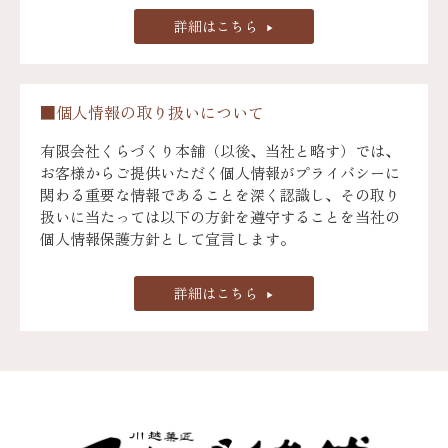
詳細はこちら
■個人情報の取り扱いについて
有限会社くらづくり本舗（以後、当社と略す）では、
お客様からご提供いただく個人情報がプライバシーに
関わる重要な情報であることを深く認識し、その取り
扱いに当たっては以下の方針を遵守することを当社の
個人情報保護方針として宣言します。
詳細はこちら