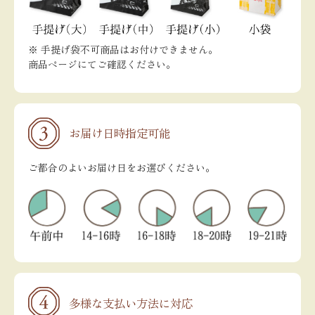
※ 手提げ袋不可商品はお付けできません。
商品ページにてご確認ください。
お届け日時指定可能
ご都合のよいお届け日をお選びください。
多様な支払い方法に対応