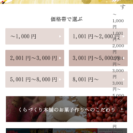
す
〜
価格帯で選ぶ
1,000
円
1,001
円〜
2,000
円
2,001
円〜
3,000
円
3,001
円〜
5,000
円
5,001
円〜
8,000
円
8,001