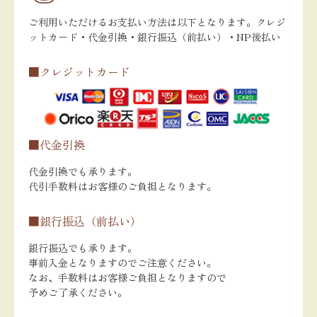
ご利用いただけるお支払い方法は以下となります。クレジ
ットカード・代金引換・銀行振込（前払い）・NP後払い
■クレジットカード
■代金引換
代金引換でも承ります。
代引手数料はお客様のご負担となります。
■銀行振込（前払い）
銀行振込でも承ります。
事前入金となりますのでご注意ください。
なお、手数料はお客様ご負担となりますので
予めご了承ください。