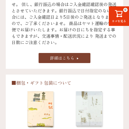
せ。 但し、銀行振込の場合はご入金確認確認後の発送
とさせていただきます。銀行振込で日付指定のない場
0
合には、ご入金確認日より5日後のご発送となります
カゴを見る
ので、ご了承くださいませ。 商品はヤマト運輸の宅急
便でお届けいたします。お届けの日にちを指定する事
もできますが、交通事情・配送状況により 発送までの
日数にご注意ください。
詳細はこちら
■梱包・ギフト包装について