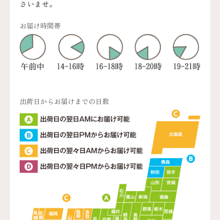
さいませ。
お届け時間帯
出荷日からお届けまでの日数