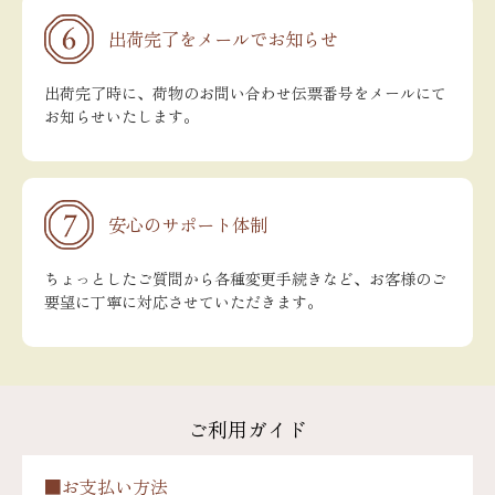
出荷完了をメールでお知らせ
出荷完了時に、荷物のお問い合わせ伝票番号をメールにて
お知らせいたします。
安心のサポート体制
ちょっとしたご質問から各種変更手続きなど、お客様のご
要望に丁寧に対応させていただきます。
ご利用ガイド
■お支払い方法