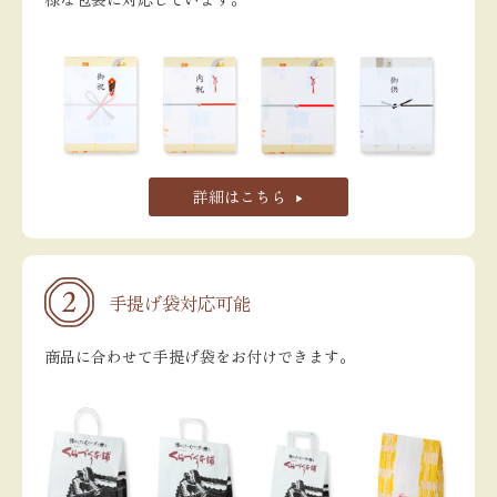
詳細はこちら
手提げ袋対応可能
商品に合わせて手提げ袋をお付けできます。