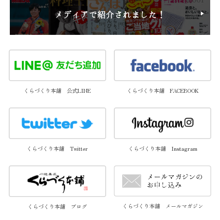
円〜
くらづくり本舗 公式LINE
くらづくり本舗 FACEBOOK
くらづくり本舗 Twitter
くらづくり本舗 Instagram
くらづくり本舗 メールマガジン
くらづくり本舗 ブログ