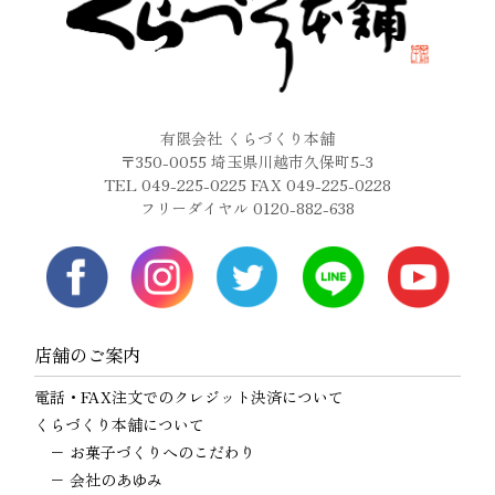
有限会社 くらづくり本舗
〒350-0055 埼玉県川越市久保町5-3
TEL 049-225-0225 FAX 049-225-0228
フリーダイヤル 0120-882-638
店舗のご案内
電話・FAX注文でのクレジット決済について
くらづくり本舗について
−
お菓子づくりへのこだわり
−
会社のあゆみ