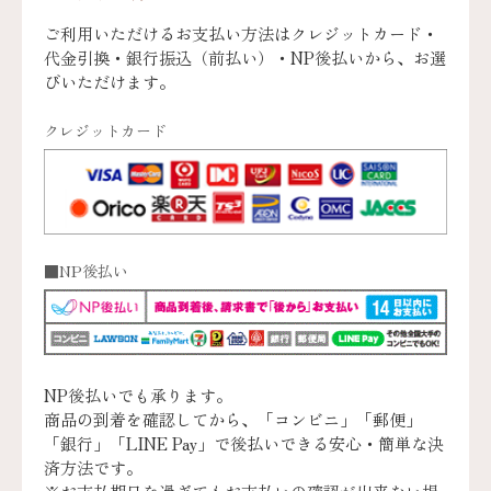
ご利用いただけるお支払い方法はクレジットカード・
代金引換・銀行振込（前払い）・NP後払いから、お選
びいただけます。
クレジットカード
■NP後払い
NP後払いでも承ります。
商品の到着を確認してから、「コンビニ」「郵便」
「銀行」「LINE Pay」で後払いできる安心・簡単な決
済方法です。