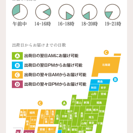
出荷日からお届けまでの日数