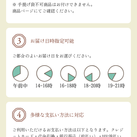
※ 手提げ袋不可商品はお付けできません。
商品ページにてご確認ください。
お届け日時指定可能
ご都合のよいお届け日をお選びください。
多様な支払い方法に対応
ご利用いただけるお支払い方法は以下となります。クレジ
ットカード・代金引換・銀行振込（前払い）・NP後払い