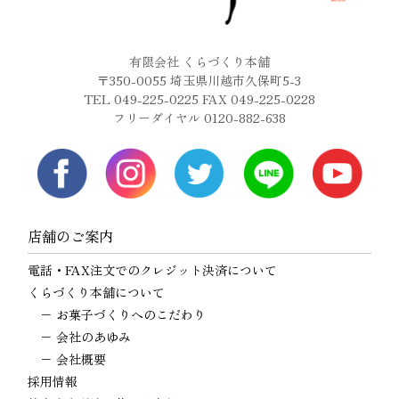
有限会社 くらづくり本舗
〒350-0055 埼玉県川越市久保町5-3
TEL 049-225-0225 FAX 049-225-0228
フリーダイヤル 0120-882-638
店舗のご案内
電話・FAX注文でのクレジット決済について
くらづくり本舗について
−
お菓子づくりへのこだわり
−
会社のあゆみ
−
会社概要
採用情報