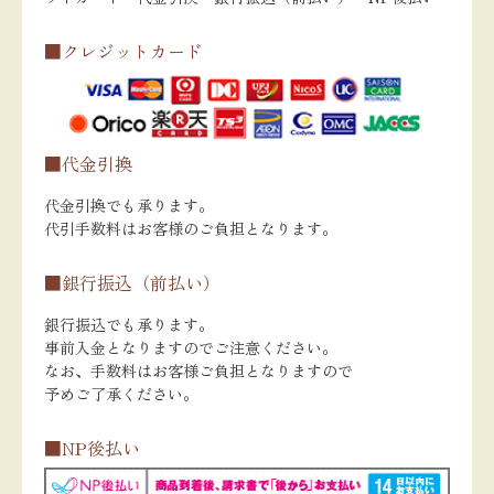
■クレジットカード
■代金引換
代金引換でも承ります。
代引手数料はお客様のご負担となります。
■銀行振込（前払い）
銀行振込でも承ります。
事前入金となりますのでご注意ください。
なお、手数料はお客様ご負担となりますので
予めご了承ください。
■NP後払い