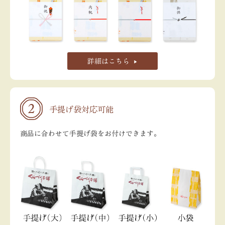
詳細はこちら
手提げ袋対応可能
商品に合わせて手提げ袋をお付けできます。