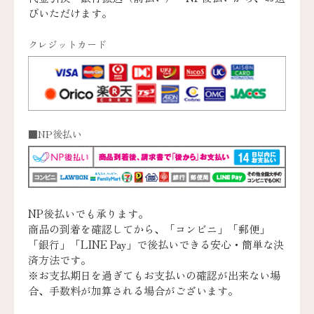
びいただけます。
クレジットカード
■NP後払い
NP後払いでも承ります。
商品の到着を確認してから、「コンビニ」「郵便」
「銀行」「LINE Pay」で後払いできる安心・簡単な決
済方法です。
※お支払期日を過ぎてもお支払いの確認が出来ない場
合、手数料が加算される場合がございます。