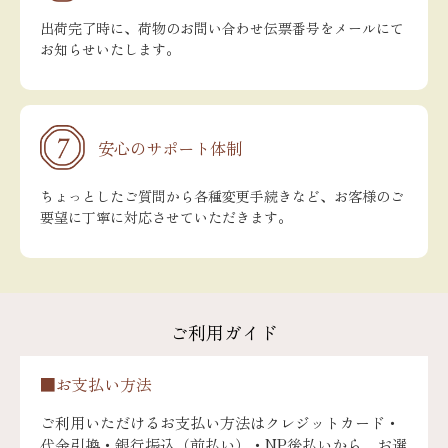
出荷完了時に、荷物のお問い合わせ伝票番号をメールにて
お知らせいたします。
安心のサポート体制
ちょっとしたご質問から各種変更手続きなど、お客様のご
要望に丁寧に対応させていただきます。
ご利用ガイド
■お支払い方法
ご利用いただけるお支払い方法はクレジットカード・
代金引換・銀行振込（前払い）・NP後払いから、お選