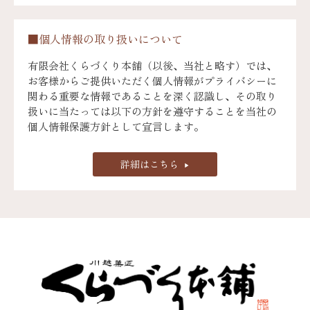
■個人情報の取り扱いについて
有限会社くらづくり本舗（以後、当社と略す）では、
お客様からご提供いただく個人情報がプライバシーに
関わる重要な情報であることを深く認識し、その取り
扱いに当たっては以下の方針を遵守することを当社の
個人情報保護方針として宣言します。
詳細はこちら