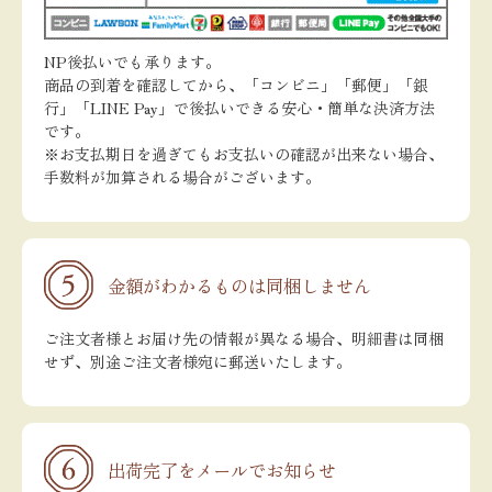
NP後払いでも承ります。
商品の到着を確認してから、「コンビニ」「郵便」「銀
行」「LINE Pay」で後払いできる安心・簡単な決済方法
です。
※お支払期日を過ぎてもお支払いの確認が出来ない場合、
手数料が加算される場合がございます。
金額がわかるものは同梱しません
ご注文者様とお届け先の情報が異なる場合、明細書は同梱
せず、別途ご注文者様宛に郵送いたします。
出荷完了をメールでお知らせ