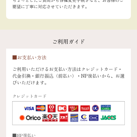
要望に丁寧に対応させていただきます。
ご利用ガイド
■お支払い方法
ご利用いただけるお支払い方法はクレジットカード・
代金引換・銀行振込（前払い）・NP後払いから、お選
びいただけます。
クレジットカード
■NP後払い