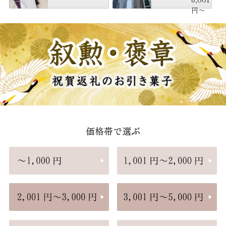
円〜
価格帯で選ぶ