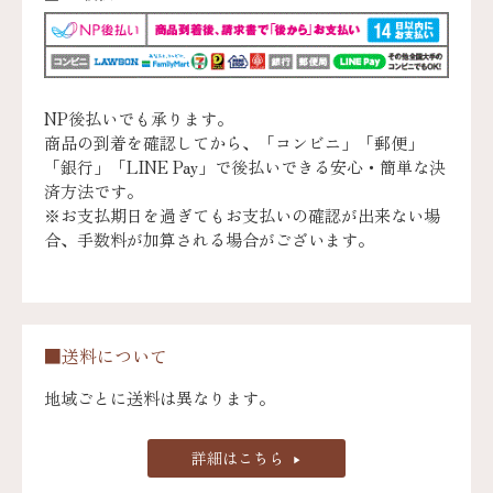
NP後払いでも承ります。
商品の到着を確認してから、「コンビニ」「郵便」
「銀行」「LINE Pay」で後払いできる安心・簡単な決
済方法です。
※お支払期日を過ぎてもお支払いの確認が出来ない場
合、手数料が加算される場合がございます。
■送料について
地域ごとに送料は異なります。
詳細はこちら