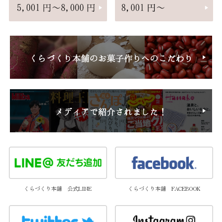
くらづくり本舗 公式LINE
くらづくり本舗 FACEBOOK