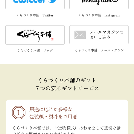
くらづくり本舗 Twitter
くらづくり本舗 Instagram
くらづくり本舗 メールマガジン
くらづくり本舗 ブログ
くらづくり本舗のギフト
７つの安心ギフトサービス
用途に応じた多様な
包装紙・熨斗をご用意
くらづくり本舗では、ご進物様式にあわせまして適切な掛
け紙をご用意させていただきます。