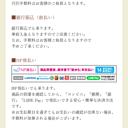
代引手数料はお客様のご負担となります。
■銀行振込（前払い）
銀行振込でも承ります。
事前入金となりますのでご注意ください。
なお、手数料はお客様ご負担となりますので
予めご了承ください。
■NP後払い
NP後払いでも承ります。
商品の到着を確認してから、「コンビニ」「郵便」「銀
行」「LINE Pay」で後払いできる安心・簡単な決済方法
です。
※お支払期日を過ぎてもお支払いの確認が出来ない場合、
手数料が加算される場合がございます。