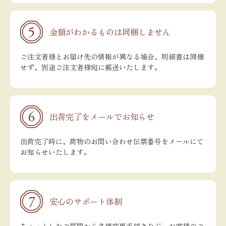
金額がわかるものは同梱しません
ご注文者様とお届け先の情報が異なる場合、明細書は同梱
せず、別途ご注文者様宛に郵送いたします。
出荷完了をメールでお知らせ
出荷完了時に、荷物のお問い合わせ伝票番号をメールにて
お知らせいたします。
安心のサポート体制
ちょっとしたご質問から各種変更手続きなど、お客様のご