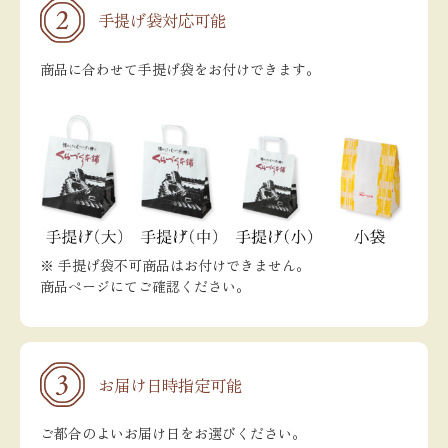
手提げ袋対応可能
商品に合わせて手提げ袋をお付けできます。
※ 手提げ袋不可商品はお付けできません。
商品ページにてご確認ください。
お届け日時指定可能
ご都合のよいお届け日をお選びください。