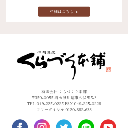
詳細はこちら
有限会社 くらづくり本舗
〒350-0055 埼玉県川越市久保町5-3
TEL 049-225-0225 FAX 049-225-0228
フリーダイヤル 0120-882-638