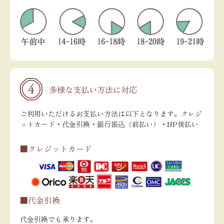
多様な支払い方法に対応
ご利用いただけるお支払い方法は以下となります。クレジ
ットカード・代金引換・銀行振込（前払い）・NP後払い
■クレジットカード
■代金引換
代金引換でも承ります。