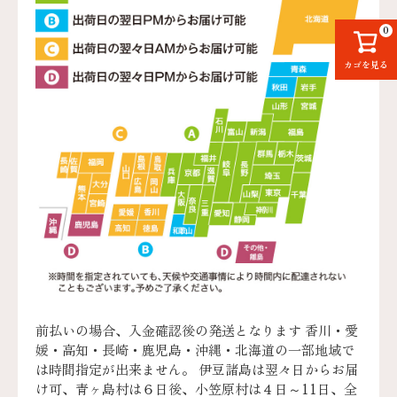
0
カゴを見る
前払いの場合、入金確認後の発送となります 香川・愛
媛・高知・長崎・鹿児島・沖縄・北海道の一部地域で
は時間指定が出来ません。 伊豆諸島は翌々日からお届
け可、青ヶ島村は６日後、小笠原村は４日～11日、全