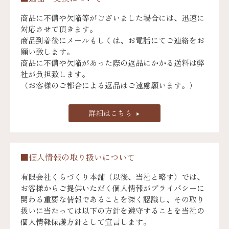
商品に不備や欠陥等がございました場合には、迅速に
対応させて頂きます。
商品到着後にメールもしくは、お電話にてご連絡をお
願い致します。
商品に不備や欠陥があった際の返品にかかる送料は弊
社が負担致します。
（お客様のご都合による返品はご遠慮願います。）
詳細はこちら
■個人情報の取り扱いについて
有限会社くらづくり本舗（以後、当社と略す）では、
お客様からご提供いただく個人情報がプライバシーに
関わる重要な情報であることを深く認識し、その取り
扱いに当たっては以下の方針を遵守することを当社の
個人情報保護方針として宣言します。