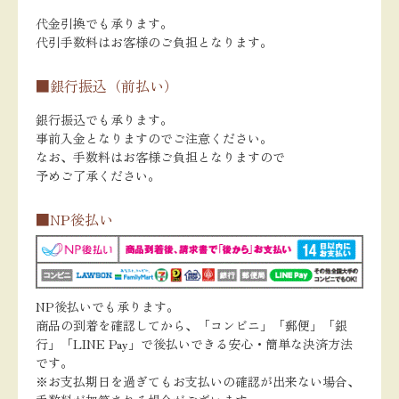
代金引換でも承ります。
代引手数料はお客様のご負担となります。
■銀行振込（前払い）
銀行振込でも承ります。
事前入金となりますのでご注意ください。
なお、手数料はお客様ご負担となりますので
予めご了承ください。
■NP後払い
NP後払いでも承ります。
商品の到着を確認してから、「コンビニ」「郵便」「銀
行」「LINE Pay」で後払いできる安心・簡単な決済方法
です。
※お支払期日を過ぎてもお支払いの確認が出来ない場合、