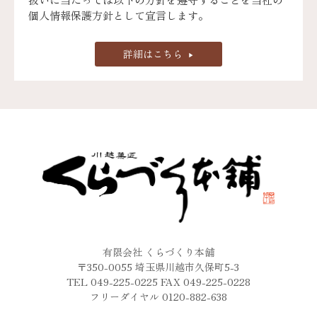
個人情報保護方針として宣言します。
詳細はこちら
有限会社 くらづくり本舗
〒350-0055 埼玉県川越市久保町5-3
TEL 049-225-0225 FAX 049-225-0228
フリーダイヤル 0120-882-638