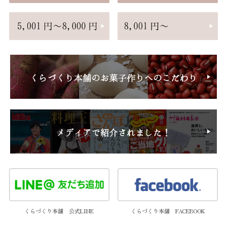
くらづくり本舗 公式LINE
くらづくり本舗 FACEBOOK