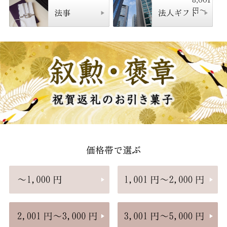
円〜
価格帯で選ぶ