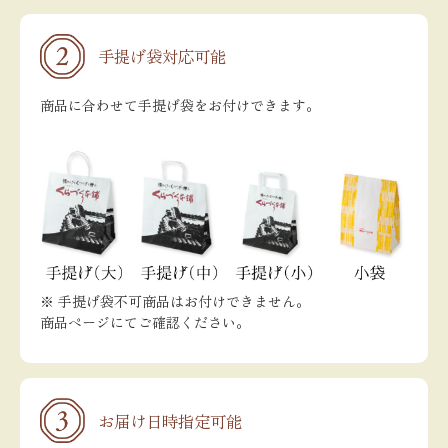
手提げ袋対応可能
商品に合わせて手提げ袋をお付けできます。
※ 手提げ袋不可商品はお付けできません。
商品ページにてご確認ください。
お届け日時指定可能