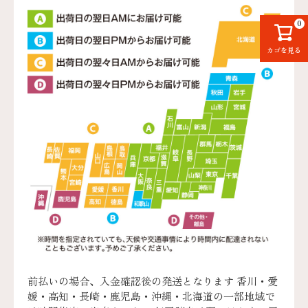
0
カゴを見る
前払いの場合、入金確認後の発送となります 香川・愛
媛・高知・長崎・鹿児島・沖縄・北海道の一部地域で