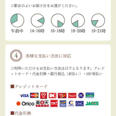
ご都合のよいお届け日をお選びください。
多様な支払い方法に対応
ご利用いただけるお支払い方法は以下となります。クレジ
ットカード・代金引換・銀行振込（前払い）・NP後払い
■クレジットカード
■代金引換