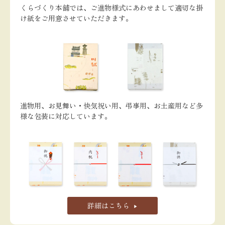
くらづくり本舗では、ご進物様式にあわせまして適切な掛
け紙をご用意させていただきます。
進物用、お見舞い・快気祝い用、弔事用、お土産用など多
様な包装に対応しています。
詳細はこちら