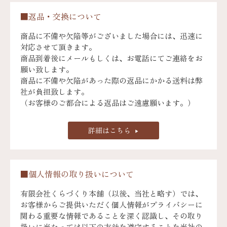
■返品・交換について
商品に不備や欠陥等がございました場合には、迅速に
対応させて頂きます。
商品到着後にメールもしくは、お電話にてご連絡をお
願い致します。
商品に不備や欠陥があった際の返品にかかる送料は弊
社が負担致します。
（お客様のご都合による返品はご遠慮願います。）
詳細はこちら
■個人情報の取り扱いについて
有限会社くらづくり本舗（以後、当社と略す）では、
お客様からご提供いただく個人情報がプライバシーに
関わる重要な情報であることを深く認識し、その取り
扱いに当たっては以下の方針を遵守することを当社の