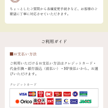
ちょっとしたご質問から各種変更手続きなど、お客様のご
要望に丁寧に対応させていただきます。
ご利用ガイド
■お支払い方法
ご利用いただけるお支払い方法はクレジットカード・
代金引換・銀行振込（前払い）・NP後払いから、お選
びいただけます。
クレジットカード