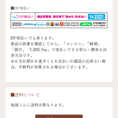
■NP後払い
NP後払いでも承ります。
商品の到着を確認してから、「コンビニ」「郵便」
「銀行」「LINE Pay」で後払いできる安心・簡単な決
済方法です。
※お支払期日を過ぎてもお支払いの確認が出来ない場
合、手数料が加算される場合がございます。
■送料について
地域ごとに送料は異なります。