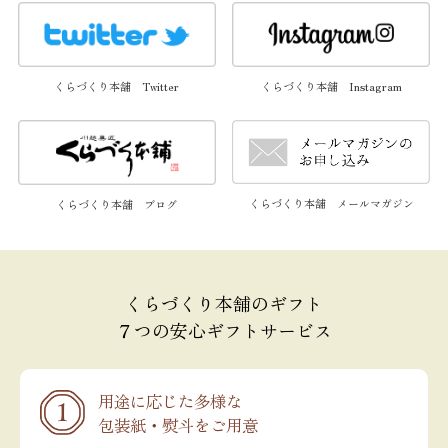
くらづくり本舗 Twitter
くらづくり本舗 Instagram
くらづくり本舗 メールマガジン
くらづくり本舗 ブログ
くらづくり本舗のギフト
７つの安心ギフトサービス
用途に応じた多様な
包装紙・熨斗をご用意