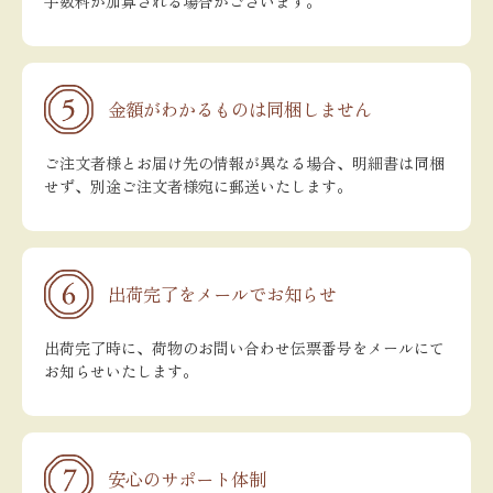
手数料が加算される場合がございます。
金額がわかるものは同梱しません
ご注文者様とお届け先の情報が異なる場合、明細書は同梱
せず、別途ご注文者様宛に郵送いたします。
出荷完了をメールでお知らせ
出荷完了時に、荷物のお問い合わせ伝票番号をメールにて
お知らせいたします。
安心のサポート体制