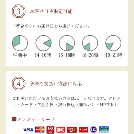
お届け日時指定可能
ご都合のよいお届け日をお選びください。
多様な支払い方法に対応
ご利用いただけるお支払い方法は以下となります。クレジ
ットカード・代金引換・銀行振込（前払い）・NP後払い
■クレジットカード