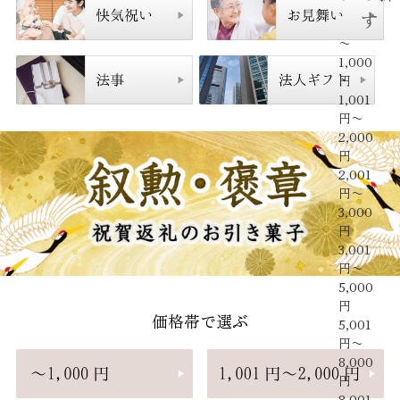
す
〜
1,000
円
1,001
円〜
2,000
円
2,001
円〜
3,000
円
3,001
円〜
5,000
円
価格帯で選ぶ
5,001
円〜
8,000
円
8,001