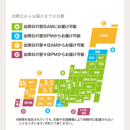
出荷日からお届けまでの日数