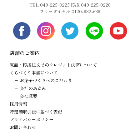
TEL 049-225-0225 FAX 049-225-0228
フリーダイヤル 0120-882-638
店舗のご案内
電話・FAX注文でのクレジット決済について
くらづくり本舗について
−
お菓子づくりへのこだわり
−
会社のあゆみ
−
会社概要
採用情報
特定商取引法に基づく表記
プライバシーポリシー
お問い合わせ