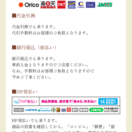
■代金引換
代金引換でも承ります。
代引手数料はお客様のご負担となります。
■銀行振込（前払い）
銀行振込でも承ります。
事前入金となりますのでご注意ください。
なお、手数料はお客様ご負担となりますので
予めご了承ください。
■NP後払い
NP後払いでも承ります。
商品の到着を確認してから、「コンビニ」「郵便」「銀