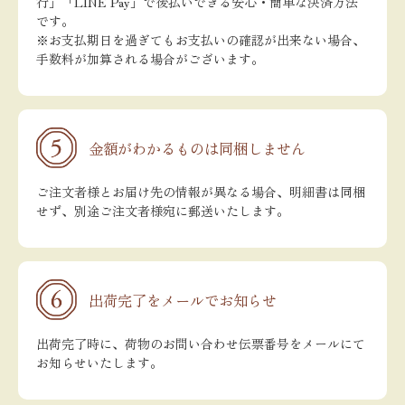
行」「LINE Pay」で後払いできる安心・簡単な決済方法
です。
※お支払期日を過ぎてもお支払いの確認が出来ない場合、
手数料が加算される場合がございます。
金額がわかるものは同梱しません
ご注文者様とお届け先の情報が異なる場合、明細書は同梱
せず、別途ご注文者様宛に郵送いたします。
出荷完了をメールでお知らせ
出荷完了時に、荷物のお問い合わせ伝票番号をメールにて
お知らせいたします。