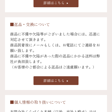
詳細はこちら
■返品・交換について
商品に不備や欠陥等がございました場合には、迅速に
対応させて頂きます。
商品到着後にメールもしくは、お電話にてご連絡をお
願い致します。
商品に不備や欠陥があった際の返品にかかる送料は弊
社が負担致します。
（お客様のご都合による返品はご遠慮願います。）
詳細はこちら
■個人情報の取り扱いについて
有限会社くらづくり本舗（以後、当社と略す）では、