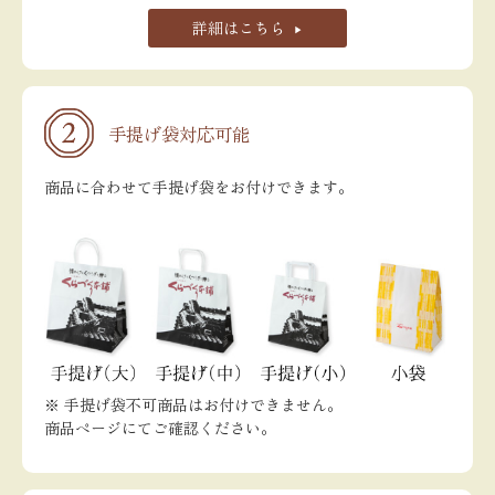
詳細はこちら
手提げ袋対応可能
商品に合わせて手提げ袋をお付けできます。
※ 手提げ袋不可商品はお付けできません。
商品ページにてご確認ください。