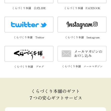
くらづくり本舗 公式LINE
くらづくり本舗 FACEBOOK
くらづくり本舗 Twitter
くらづくり本舗 Instagram
くらづくり本舗 メールマガジン
くらづくり本舗 ブログ
くらづくり本舗のギフト
７つの安心ギフトサービス