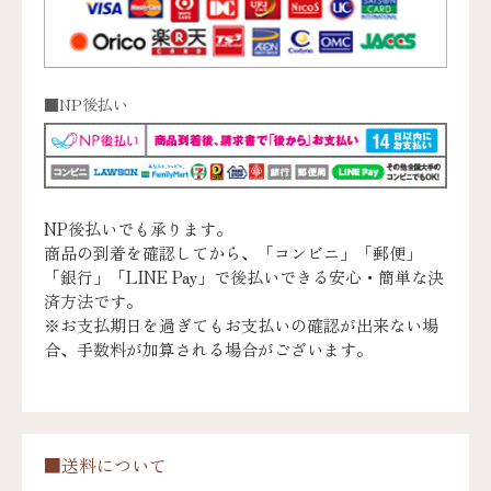
■NP後払い
NP後払いでも承ります。
商品の到着を確認してから、「コンビニ」「郵便」
「銀行」「LINE Pay」で後払いできる安心・簡単な決
済方法です。
※お支払期日を過ぎてもお支払いの確認が出来ない場
合、手数料が加算される場合がございます。
■送料について