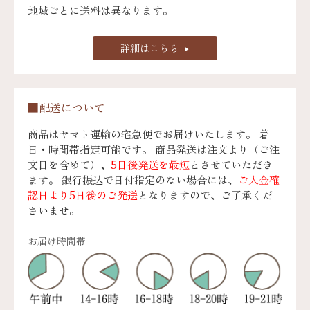
地域ごとに送料は異なります。
詳細はこちら
■配送について
商品はヤマト運輸の宅急便でお届けいたします。 着
日・時間帯指定可能です。 商品発送は注文より（ご注
文日を含めて）、
5日後発送を最短
とさせていただき
ます。 銀行振込で日付指定のない場合には、
ご入金確
認日より5日後のご発送
となりますので、ご了承くだ
さいませ。
お届け時間帯