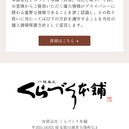
お客様からご提供いただく個人情報がプライバシーに
関わる重要な情報であることを深く認識し、その取り
扱いに当たっては以下の方針を遵守することを当社の
個人情報保護方針として宣言します。
詳細はこちら
有限会社 くらづくり本舗
〒350-0055 埼玉県川越市久保町5-3