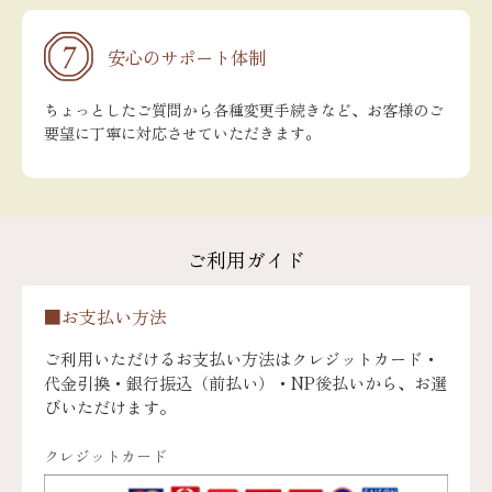
安心のサポート体制
ちょっとしたご質問から各種変更手続きなど、お客様のご
要望に丁寧に対応させていただきます。
ご利用ガイド
■お支払い方法
ご利用いただけるお支払い方法はクレジットカード・
代金引換・銀行振込（前払い）・NP後払いから、お選
びいただけます。
クレジットカード