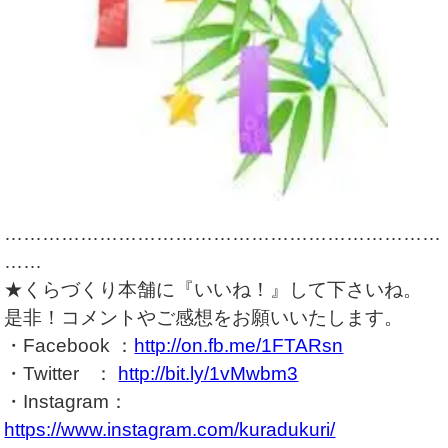
……………………………………………………………
……
★くらづくり本舗に『いいね！』して下さいね。
是非！コメントやご感想をお願いいたします。
・Facebook ：
http://on.fb.me/1FTARsn
・Twitter ：
http://bit.ly/1vMwbm3
・Instagram：
https://www.instagram.com/kuradukuri/