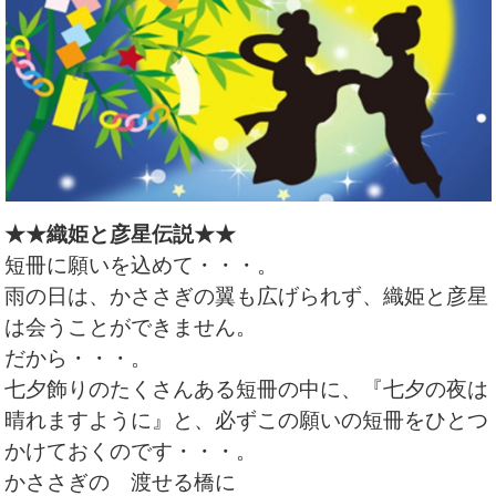
★★織姫と彦星伝説★★
短冊に願いを込めて・・・。
雨の日は、かささぎの翼も広げられず、織姫と彦星
は会うことができません。
だから・・・。
七夕飾りのたくさんある短冊の中に、『七夕の夜は
晴れますように』と、必ずこの願いの短冊をひとつ
かけておくのです・・・。
かささぎの 渡せる橋に