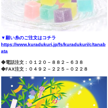
▼願い糸のご注文はコチラ
https://www.kuradukuri.jp/fs/kuradukuri/c/tanab
ata
◆電話注文：０１２０－８８２－６３８
◆FAX注文：０４９２－２２５－０２２８