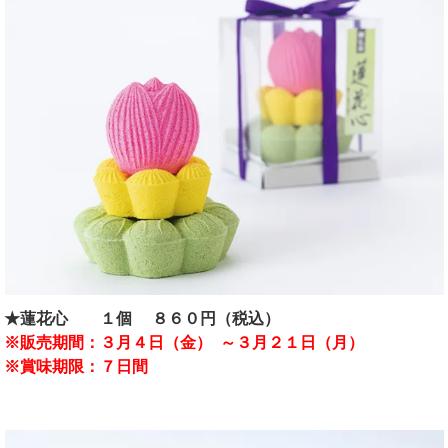
★蓮花心 １個 ８６０円（税込）
※販売期間：
３月４日（金） ～３月２１日（月）
※賞味期限：７日間